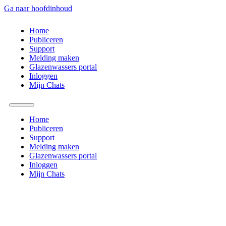
Ga naar hoofdinhoud
Home
Publiceren
Support
Melding maken
Glazenwassers portal
Inloggen
Mijn Chats
Home
Publiceren
Support
Melding maken
Glazenwassers portal
Inloggen
Mijn Chats