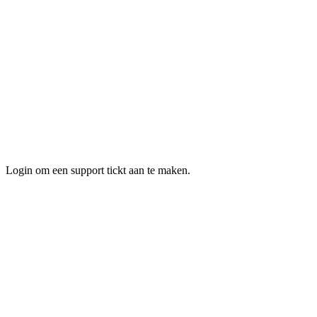
Login om een support tickt aan te maken.