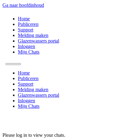
Ga naar hoofdinhoud
Home
Publiceren
Support
Melding maken
Glazenwassers portal
Inloggen
Mijn Chats
Home
Publiceren
Support
Melding maken
Glazenwassers portal
Inloggen
Mijn Chats
Please log in to view your chats.