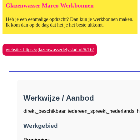
Glazenwasser Marco Werkbonnen
Heb je een eenmalige opdracht? Dan kun je werkbonnen maken.
Ik kom dan op de dag dat het je het beste uitkomt.
website: https://glazenwasserlelystad.nl/#/16/
Werkwijze / Aanbod
direkt_beschikbaar, iedereen_spreekt_nederlands, 
Werkgebied
Provincies: