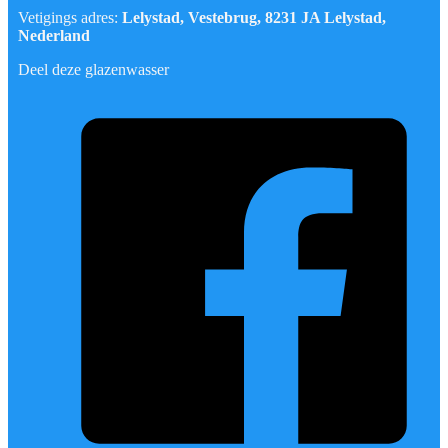
Vetigings adres:
Lelystad, Vestebrug, 8231 JA Lelystad,
Nederland
Deel deze glazenwasser