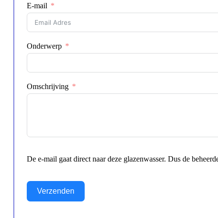
E-mail
Onderwerp
Omschrijving
De e-mail gaat direct naar deze glazenwasser. Dus de beheerder
Verzenden
Alternative: