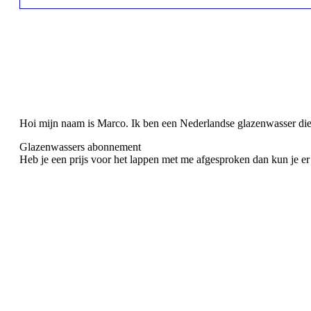
Hoi mijn naam is Marco. Ik ben een Nederlandse glazenwasser die i
Glazenwassers abonnement
Heb je een prijs voor het lappen met me afgesproken dan kun je e