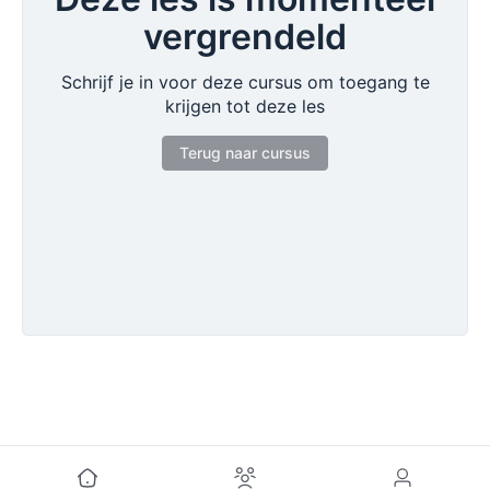
vergrendeld
Schrijf je in voor deze cursus om toegang te
krijgen tot deze les
Terug naar cursus